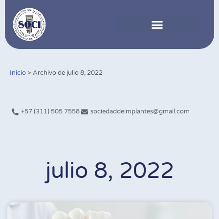
Inicio
>
Archivo de julio 8, 2022
+57 (311) 505 7558
sociedaddeimplantes@gmail.com
julio 8, 2022