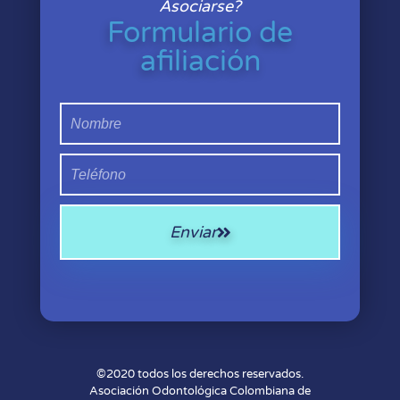
Asociarse?
Formulario de
afiliación
Enviar
©2020 todos los derechos reservados.
Asociación Odontológica Colombiana de