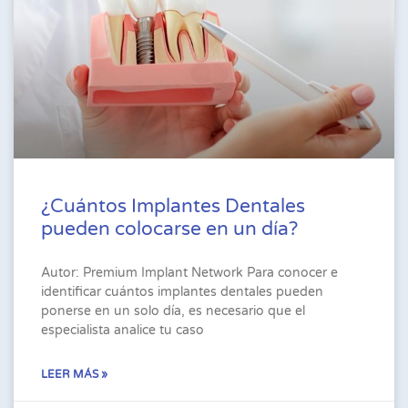
¿Cuántos Implantes Dentales
pueden colocarse en un día?
Autor: Premium Implant Network Para conocer e
identificar cuántos implantes dentales pueden
ponerse en un solo día, es necesario que el
especialista analice tu caso
LEER MÁS »